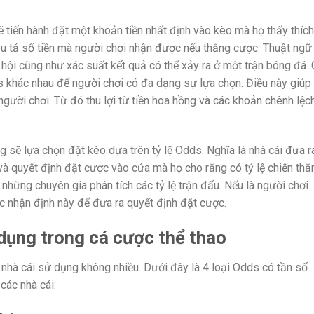
 tiến hành đặt một khoản tiền nhất định vào kèo mà họ thấy thích
êu tả số tiền mà người chơi nhận được nếu thắng cược. Thuật ngữ
ội cũng như xác suất kết quả có thể xảy ra ở một trận bóng đá.
ds khác nhau để người chơi có đa dạng sự lựa chọn. Điều này giúp
người chơi. Từ đó thu lợi từ tiền hoa hồng và các khoản chênh lệc
 sẽ lựa chọn đặt kèo dựa trên tỷ lệ Odds. Nghĩa là nhà cái đưa r
và quyết định đặt cược vào cửa mà họ cho rằng có tỷ lệ chiến thắ
 những chuyên gia phân tích các tỷ lệ trận đấu. Nếu là người chơi
c nhận định này để đưa ra quyết định đặt cược.
 dụng trong cá cược thể thao
 nhà cái sử dụng không nhiều. Dưới đây là 4 loại Odds có tần số
các nhà cái: