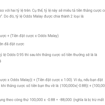
 với hai tỷ lệ trên. Cụ thể, tỷ lệ này sẽ miêu tả tiền thắng cược 
”. Do đó, tỷ lệ Odds Malay được chia thành 2 loại là:
 cược + (Tiền đặt cược x Odds Malay)
iền đã đặt cược
 lệ Odds 0.95 thì sau khi thắng cược số tiền thưởng sẽ là là
.
 cược x Odds Malay)| + (Tiền đặt cược x 1.00). Ví dụ, nếu bạn đặt
 khi thắng cược số tiền bạn thu về là: |100,000x(-0.88)| + (100,00
ụng theo công thứ 100,000 x -0.88 = -88,000. (nghĩa là bị trừ mất