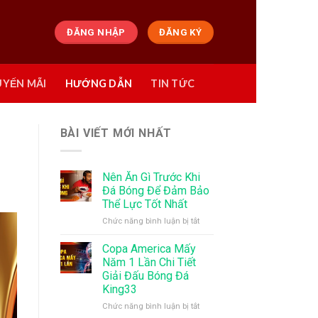
ĐĂNG NHẬP
ĐĂNG KÝ
YẾN MÃI
HƯỚNG DẪN
TIN TỨC
BÀI VIẾT MỚI NHẤT
Nên Ăn Gì Trước Khi
Đá Bóng Để Đảm Bảo
Thể Lực Tốt Nhất
ở
Chức năng bình luận bị tắt
Nên
Ăn
Copa America Mấy
Gì
Năm 1 Lần Chi Tiết
Trước
Giải Đấu Bóng Đá
Khi
King33
Đá
Bóng
ở
Chức năng bình luận bị tắt
Để
Copa