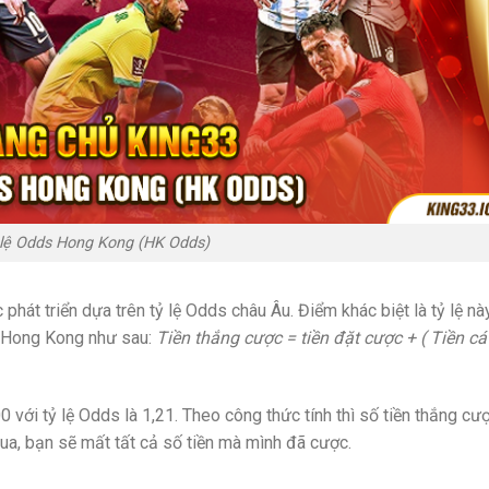
 lệ Odds Hong Kong (HK Odds)
át triển dựa trên tỷ lệ Odds châu Âu. Điểm khác biệt là tỷ lệ nà
ds Hong Kong như sau:
Tiền thắng cược = tiền đặt cược + ( Tiền cá
0 với tỷ lệ Odds là 1,21. Theo công thức tính thì số tiền thắng cư
ua, bạn sẽ mất tất cả số tiền mà mình đã cược.