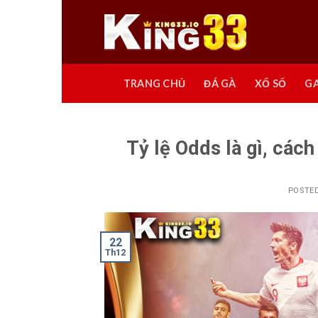
Skip
to
content
TRANG CHỦ
ĐÁ GÀ
XỔ SỐ
GA
Tỷ lệ Odds là gì, cách
POSTE
22
Th12