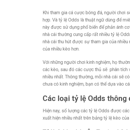
Khi tham gia cá cược bóng đá, người chơi sẽ
hợp. Và tỷ lệ Odds là thuật ngữ dùng để mi
này được sử dụng phổ biến để phản ánh cơ h
nhà cái thường cung cấp rất nhiều tỷ lệ Od
nhà cái thu hút được sự tham gia của nhiều 
của nhiều kèo hơn.
Với những người chơi kinh nghiệm, họ thường
các kèo, sau đó các cược thủ sẽ phân tích 
nhiều nhất. Thông thường, mỗi nhà cái sẽ có
chưa có kinh nghiệm, bạn có thể dựa vào cá
Các loại tỷ lệ Odds thông
Hiện nay, số lượng các tỷ lệ Odds được các
xuất hiện nhiều nhất trên bảng tỷ lệ kèo của 