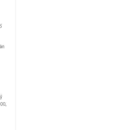
ố
oàn
Mỹ
000,