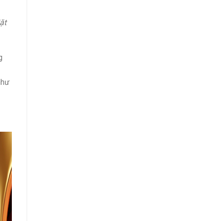
ặt
g
như