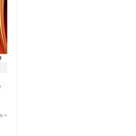
y
ợc =