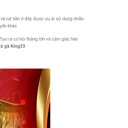
 và rút tiền ở đây được ưu ái sử dụng nhiều
yến khác.
. Tạo ra cơ hội thắng lớn và cảm giác hào
á gà King33
.