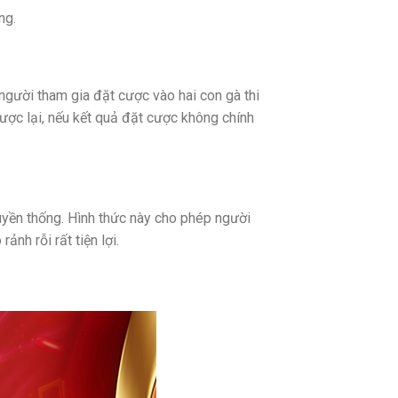
ng.
gười tham gia đặt cược vào hai con gà thi
ược lại, nếu kết quả đặt cược không chính
truyền thống. Hình thức này cho phép người
ảnh rỗi rất tiện lợi.