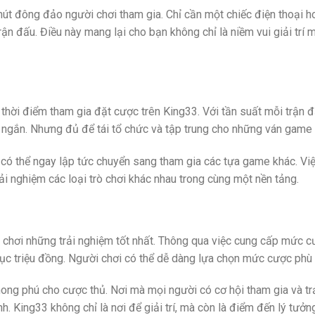
hút đông đảo người chơi tham gia. Chỉ cần một chiếc điện thoại ho
rận đấu. Điều này mang lại cho bạn không chỉ là niềm vui giải trí 
 thời điểm tham gia đặt cược trên King33. Với tần suất mỗi trận đ
i ngắn. Nhưng đủ để tái tổ chức và tập trung cho những ván game 
có thể ngay lập tức chuyển sang tham gia các tựa game khác. Việc 
ải nghiệm các loại trò chơi khác nhau trong cùng một nền tảng.
chơi những trải nghiệm tốt nhất. Thông qua việc cung cấp mức c
 triệu đồng. Người chơi có thể dễ dàng lựa chọn mức cược phù hợ
hong phú cho cược thủ. Nơi mà mọi người có cơ hội tham gia và tr
ính. King33 không chỉ là nơi để giải trí, mà còn là điểm đến lý t