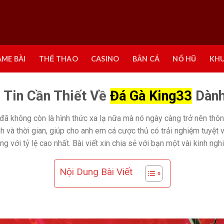
ME BÀI
THỂ THAO
CASINO
BẮN CÁ
NỔ HŨ
KHU
 Tin Cần Thiết Về
Đá Gà King33
Dành
đã không còn là hình thức xa lạ nữa mà nó ngày càng trở nên thông
h và thời gian, giúp cho anh em cá cược thủ có trải nghiệm tuyệt 
g với tỷ lệ cao nhất. Bài viết xin chia sẻ với bạn một vài kinh ng
Nội Dung Bài Viết