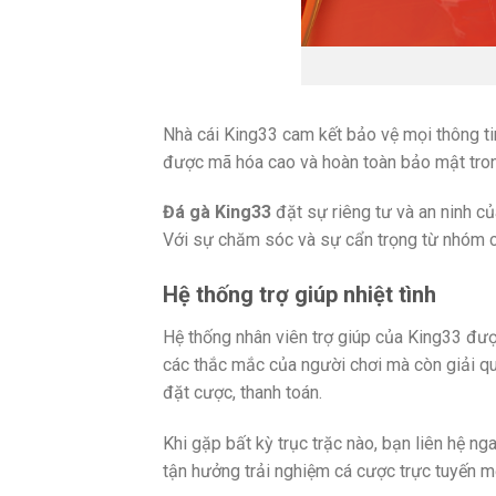
Nhà cái King33 cam kết bảo vệ mọi thông tin
được mã hóa cao và hoàn toàn bảo mật tron
Đá gà King33
đặt sự riêng tư và an ninh c
Với sự chăm sóc và sự cẩn trọng từ nhóm ch
Hệ thống trợ giúp nhiệt tình
Hệ thống nhân viên trợ giúp của King33 đượ
các thắc mắc của người chơi mà còn giải quy
đặt cược, thanh toán.
Khi gặp bất kỳ trục trặc nào, bạn liên hệ n
tận hưởng trải nghiệm cá cược trực tuyến mộ