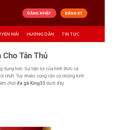
ĐĂNG NHẬP
ĐĂNG KÝ
YẾN MÃI
HƯỚNG DẪN
TIN TỨC
 Cho Tân Thủ
 dụng hơn. Sự tiện lợi của hình thức cá
vời nhất. Tuy nhiên, cũng cần có những kinh
hiệm chơi
đá gà King33
dưới đây.