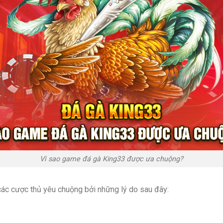
Vì sao game đá gà King33 được ưa chuộng?
các cược thủ yêu chuộng bởi những lý do sau đây: