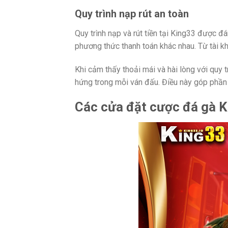
Quy trình nạp rút an toàn
Quy trình nạp và rút tiền tại King33 được đ
phương thức thanh toán khác nhau. Từ tài kh
Khi cảm thấy thoải mái và hài lòng với quy t
hứng trong mỗi ván đấu. Điều này góp phần t
Các cửa đặt cược đá gà 