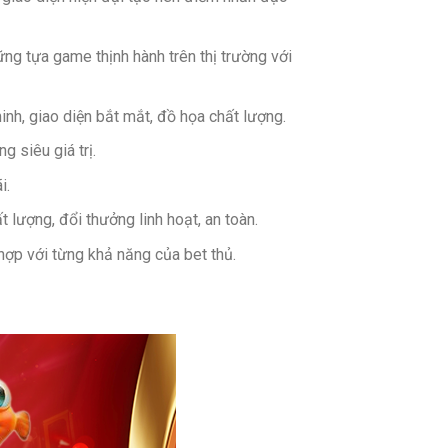
hững tựa game thịnh hành trên thị trường với
nh, giao diện bắt mắt, đồ họa chất lượng.
g siêu giá trị.
i.
 lượng, đổi thưởng linh hoạt, an toàn.
hợp với từng khả năng của bet thủ.