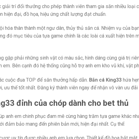
 giải trí đổi thưởng cho phép thành viên tham gia săn nhiều loại cá
n hiện đại, đồ họa, hiệu ứng chất lượng đạt chuẩn.
ội hóa thân thành một ngư dân, thủy thủ săn cá. Nhiệm vụ của bạn
ng đó mục tiêu của tựa game chính là các loài cá xuất hiện trên m
ng gặp phải những sinh vật có màu sắc, hình dáng cùng giá trị riê
h em. Bên cạnh đó hệ thống cũng hỗ trợ anh em kho vũ khí, vật ph
các cuộc đua TOP để săn thưởng hấp dẫn.
Bắn cá King33
hứa hẹn
, ưu thế tốt nhất. Đăng ký thành viên ngay để nhận vô vàn ưu đãi
g33 đỉnh của chóp dành cho bet thủ
iúp anh em chinh phục đam mê cùng hàng trăm tựa game khác nh
iới đảm bảo mang đến phiên bản mới, hiện đại nhất. Cụ thể:
ược uy tín được nhiều anh em lựa chọn. Thiết kế đồ họa bắt mắt,