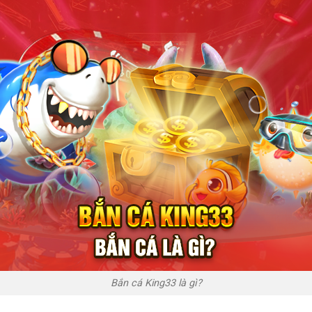
Bắn cá King33 là gì?