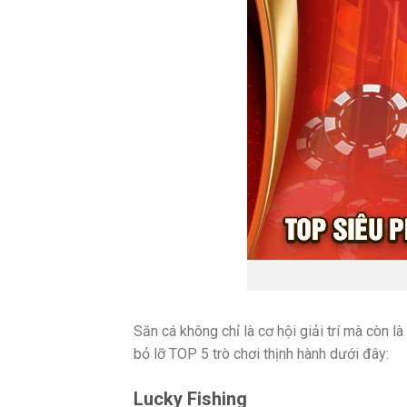
Săn cá không chỉ là cơ hội giải trí mà còn 
bỏ lỡ TOP 5 trò chơi thịnh hành dưới đây:
Lucky Fishing