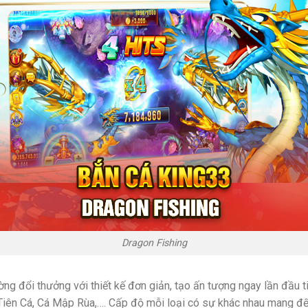
Dragon Fishing
ng đổi thưởng với thiết kế đơn giản, tạo ấn tượng ngay lần đầu ti
 Tiên Cá, Cá Mập Rùa,…. Cấp độ mỗi loại có sự khác nhau mang đến