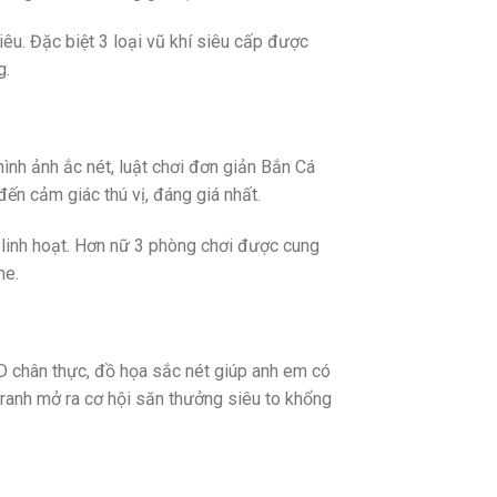
iêu. Đặc biệt 3 loại vũ khí siêu cấp được
g.
ình ảnh ắc nét, luật chơi đơn giản Bắn Cá
đến cảm giác thú vị, đáng giá nhất.
g linh hoạt. Hơn nữ 3 phòng chơi được cung
me.
3D chân thực, đồ họa sắc nét giúp anh em có
tranh mở ra cơ hội săn thưởng siêu to khổng