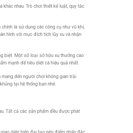
 khác nhau. Trò chơi thiết kế luật, quy tắc
 chính là sử dụng các công cụ như vũ khí,
àn hình với mục đích tích lũy xu và nhận
ng biệt. Một số loại sở hữu xu thưởng cao
ẩm mạnh để tiêu diệt cá hiệu quả nhất.
 mang đến người chơi không gian trải
 khủng tại hệ thống bạn nhé.
au. Tất cả các sản phẩm đều được phát
 giao diện hiện đại tạo nên điểm nhấn đặc