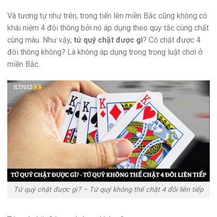
Và tương tự như trên, trong tiến lên miền Bắc cũng không có
khái niệm 4 đôi thông bởi nó áp dụng theo quy tắc cùng chất
cùng màu. Như vậy,
tứ quý chặt được gì
? Có chặt được 4
đôi thông không? Là không áp dụng trong trong luật chơi ở
miền Bắc.
Tứ quý chặt được gì? – Tứ quý không thể chặt 4 đôi liên tiếp