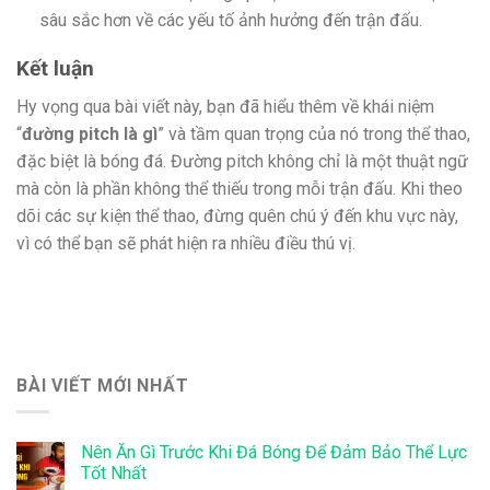
sâu sắc hơn về các yếu tố ảnh hưởng đến trận đấu.
Kết luận
Hy vọng qua bài viết này, bạn đã hiểu thêm về khái niệm
“
đường pitch là gì
” và tầm quan trọng của nó trong thể thao,
đặc biệt là bóng đá. Đường pitch không chỉ là một thuật ngữ
mà còn là phần không thể thiếu trong mỗi trận đấu. Khi theo
dõi các sự kiện thể thao, đừng quên chú ý đến khu vực này,
vì có thể bạn sẽ phát hiện ra nhiều điều thú vị.
BÀI VIẾT MỚI NHẤT
Nên Ăn Gì Trước Khi Đá Bóng Để Đảm Bảo Thể Lực
Tốt Nhất