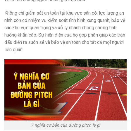
Không chỉ giám sát an toàn tại khu vực sân cỏ, lực lượng an
ninh còn có nhiệm vụ kiểm soát tình hình xung quanh, bảo vệ
các khu vực quan trọng và xử lý nhanh chóng những tình
huống khẩn cấp. Sự hiện diện của họ góp phần giúp các trận
đấu diễn ra suôn sẻ và bảo vệ an toàn cho tất cả mọi người
liên quan.
Ý nghĩa cơ bản của đường pitch là gì