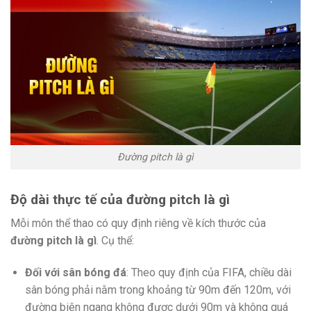
Đường pitch là gì
Độ dài thực tế của đường pitch là gì
Mỗi môn thể thao có quy định riêng về kích thước của
đường pitch là gì
. Cụ thể:
Đối với sân bóng đá
: Theo quy định của FIFA, chiều dài
sân bóng phải nằm trong khoảng từ 90m đến 120m, với
đường biên ngang không được dưới 90m và không quá