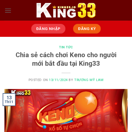
Skip
to
content
ĐĂNG NHẬP
ĐĂNG KÝ
TIN TỨC
Chia sẻ cách chơi Keno cho người
mới bắt đầu tại King33
POSTED ON
13/11/2024
BY
TRƯƠNG MỸ LAM
13
Th11