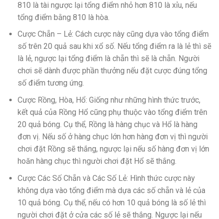
810 là tài ngược lại tổng điểm nhỏ hơn 810 là xỉu, nếu
tổng điểm bằng 810 là hòa.
Cược Chẵn – Lẻ: Cách cược này cũng dựa vào tổng điểm
số trên 20 quả sau khi xổ số. Nếu tổng điểm ra là lẻ thì sẽ
là lẻ, ngược lại tổng điểm là chẵn thì sẽ là chẵn. Người
chơi sẽ dành được phần thưởng nếu đặt cược đúng tổng
số điểm tương ứng.
Cược Rồng, Hòa, Hổ: Giống như những hình thức trước,
kết quả của Rồng Hổ cũng phụ thuộc vào tổng điểm trên
20 quả bóng. Cụ thể, Rồng là hàng chục và Hổ là hàng
đơn vị. Nếu số ở hàng chục lớn hơn hàng đơn vị thì người
chơi đặt Rồng sẽ thắng, ngược lại nếu số hàng đơn vị lớn
hoăn hàng chục thì người chơi đặt Hổ sẽ thắng.
Cược Các Số Chẵn và Các Số Lẻ: Hình thức cược này
không dựa vào tổng điểm mà dựa các số chẵn và lẻ của
10 quả bóng. Cụ thể, nếu có hơn 10 quả bóng là số lẻ thì
người chơi đặt ở cửa các số lẻ sẽ thắng. Ngược lại nếu