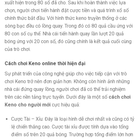
xuất hiện trong 80 số đã cho. Sau khi hoàn thành việc lựa
chọn, người chơi tiến hành đặt cược tiền và quá trình xổ số
chính thức bắt đầu. Với hình thức keno truyền thống ở các
sòng bạc đều có lồng quay. Trong đó có 80 quả cầu ứng với
80 con số cụ thể. Nhà cái tiến hành quay lần lượt 20 quả
bóng ứng với 20 con số, đó cũng chính là kết quả cuối cùng
của trò chơi.
Cách chơi Keno online thời hiện đại
Sự phát triển của công nghệ giúp cho việc tiếp cận với trò
chơi Keno trở nên đơn giản hơn. Không còn hình ảnh những
nhà cái đứng quay lồng, người chơi đã có thể trải nghiệm
trên các nền tảng trực tuyến. Dưới đây là một số
cách chơi
Keno cho người mới
cực hiệu quả:
Cược Tài – Xỉu: Đây là loại hình dễ chơi nhất và cũng có tỷ
lệ chiến thắng cao. Cược tài xỉu được tính dựa vào tổng
điểm số trên 20 quả bóng. Trường hợp tổng điểm lớn hơn